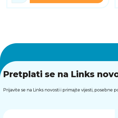
Pretplati se na Links novo
Prijavite se na Links novosti i primajte vijesti, posebne