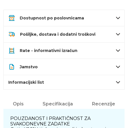
Dostupnost po poslovnicama
Pošiljke, dostava i dodatni troškovi
Rate - informativni izračun
Jamstvo
Informacijski list
Opis
Specifikacija
Recenzije
POUZDANOST I PRAKTIČNOST ZA
SVAKODNEVNE ZADATKE