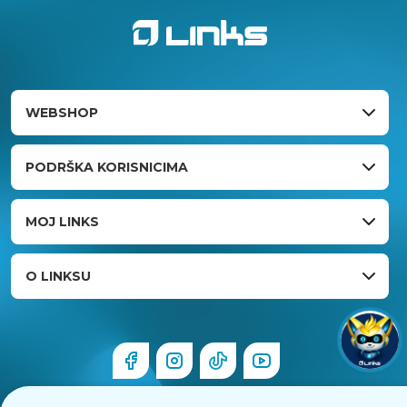
WEBSHOP
PODRŠKA KORISNICIMA
MOJ LINKS
O LINKSU