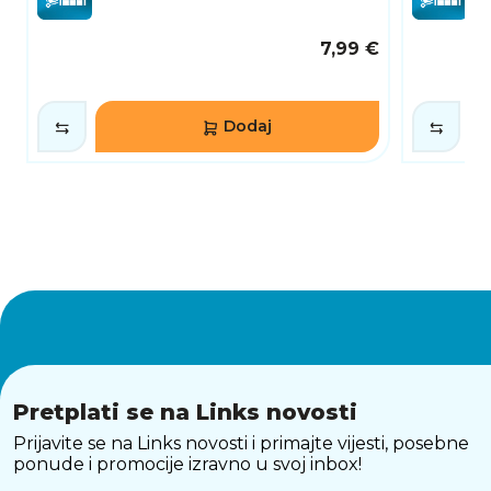
7,99 €
Dodaj
Pretplati se na Links novosti
Prijavite se na Links novosti i primajte vijesti, posebne
ponude i promocije izravno u svoj inbox!