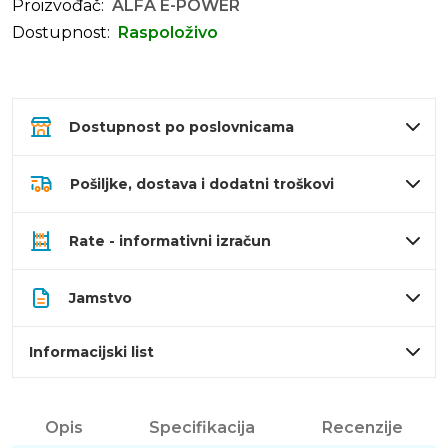
Proizvođač:
ALFA E-POWER
Dostupnost:
Raspoloživo
Dostupnost po poslovnicama
Pošiljke, dostava i dodatni troškovi
Rate - informativni izračun
Jamstvo
Informacijski list
Opis
Specifikacija
Recenzije