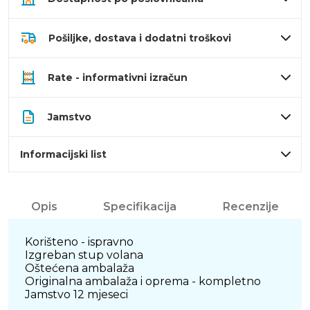
Pošiljke, dostava i dodatni troškovi
Rate - informativni izračun
Jamstvo
Informacijski list
Opis
Specifikacija
Recenzije
Korišteno - ispravno
Izgreban stup volana
Oštećena ambalaža
Originalna ambalaža i oprema - kompletno
Jamstvo 12 mjeseci