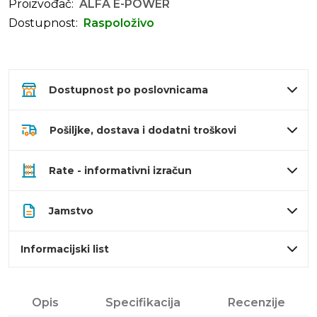
Proizvođač:
ALFA E-POWER
Dostupnost:
Raspoloživo
Dostupnost po poslovnicama
Pošiljke, dostava i dodatni troškovi
Rate - informativni izračun
Jamstvo
Informacijski list
Opis
Specifikacija
Recenzije