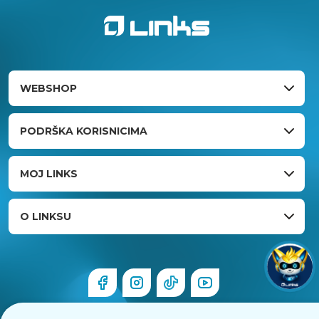
WEBSHOP
PODRŠKA KORISNICIMA
MOJ LINKS
O LINKSU