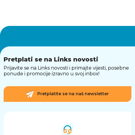
Dodaj
Pretplati se na Links novosti
Prijavite se na Links novosti i primajte vijesti, posebne
ponude i promocije izravno u svoj inbox!
Pretplatite se na naš newsletter