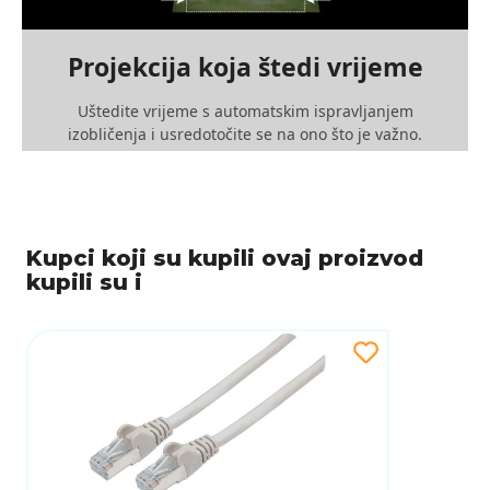
Projekcija koja štedi vrijeme
Uštedite vrijeme s automatskim ispravljanjem
izobličenja i usredotočite se na ono što je važno.
Kupci koji su kupili ovaj proizvod
kupili su i