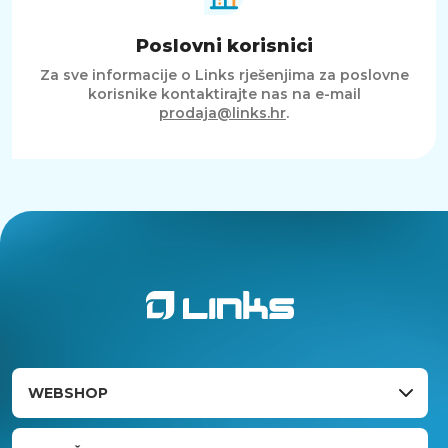
Poslovni korisnici
Za sve informacije o Links rješenjima za poslovne
korisnike kontaktirajte nas na e-mail
prodaja@links.hr
.