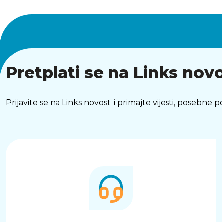
Pretplati se na Links novo
Prijavite se na Links novosti i primajte vijesti, posebne