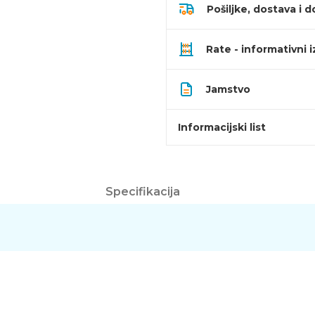
Pošiljke, dostava i d
Rate - informativni 
Jamstvo
Informacijski list
Specifikacija