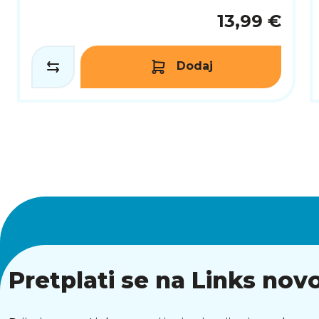
13,99 €
Dodaj
Pretplati se na Links novo