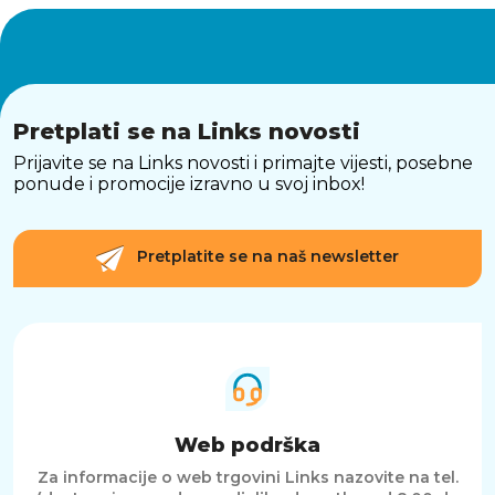
Pretplati se na Links novosti
Prijavite se na Links novosti i primajte vijesti, posebne
ponude i promocije izravno u svoj inbox!
Pretplatite se na naš newsletter
Web podrška
Za informacije o web trgovini Links nazovite na tel.