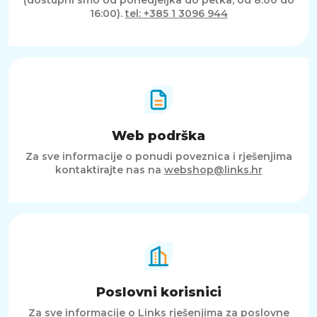
16:00).
tel: +385 1 3096 944
Web podrška
Za sve informacije o ponudi poveznica i rješenjima
kontaktirajte nas na
webshop@links.hr
Poslovni korisnici
Za sve informacije o Links rješenjima za poslovne