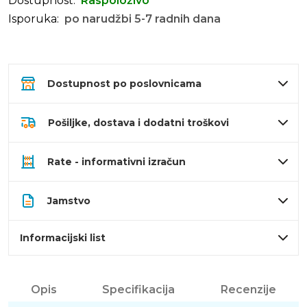
Dostupnost:
Raspoloživo
Isporuka:
po narudžbi 5-7 radnih dana
Dostupnost po poslovnicama
Pošiljke, dostava i dodatni troškovi
Rate - informativni izračun
Jamstvo
Informacijski list
Opis
Specifikacija
Recenzije