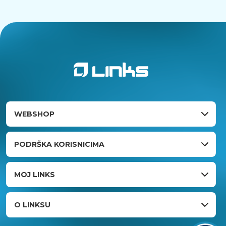
WEBSHOP
PODRŠKA KORISNICIMA
MOJ LINKS
O LINKSU