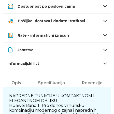
Dostupnost po poslovnicama
Pošiljke, dostava i dodatni troškovi
Rate - informativni izračun
Jamstvo
Informacijski list
Opis
Specifikacija
Recenzije
NAPREDNE FUNKCIJE U KOMPAKTNOM I
ELEGANTNOM OBLIKU
Huawei Band 11 Pro donosi vrhunsku
kombinaciju modernog dizajna i naprednih