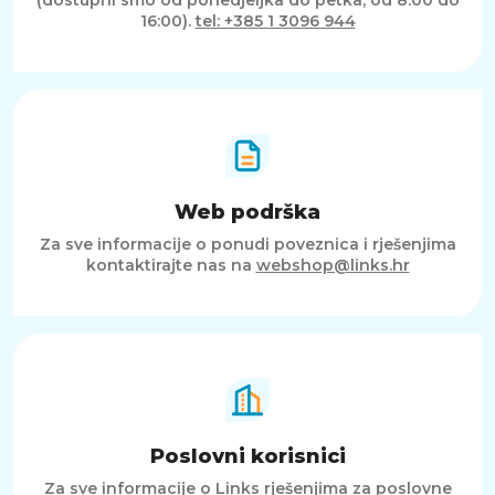
16:00).
tel: +385 1 3096 944
Web podrška
Za sve informacije o ponudi poveznica i rješenjima
kontaktirajte nas na
webshop@links.hr
Poslovni korisnici
Za sve informacije o Links rješenjima za poslovne