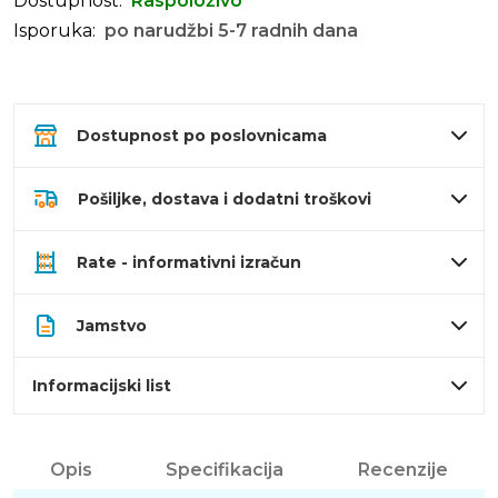
Dostupnost:
Raspoloživo
Isporuka:
po narudžbi 5-7 radnih dana
Dostupnost po poslovnicama
Pošiljke, dostava i dodatni troškovi
Rate - informativni izračun
Jamstvo
Informacijski list
Opis
Specifikacija
Recenzije