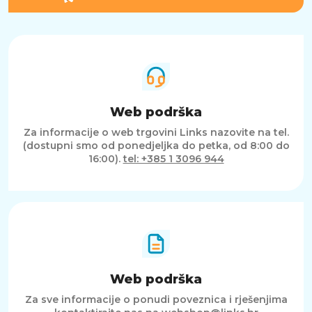
Web podrška
Za informacije o web trgovini Links nazovite na tel.
(dostupni smo od ponedjeljka do petka, od 8:00 do
16:00).
tel: +385 1 3096 944
Web podrška
Za sve informacije o ponudi poveznica i rješenjima