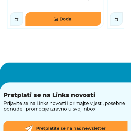
Dodaj
Pretplati se na Links novosti
Prijavite se na Links novosti i primajte vijesti, posebne
ponude i promocije izravno u svoj inbox!
Pretplatite se na naš newsletter