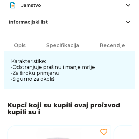
Jamstvo
Informacijski list
Opis
Specifikacija
Recenzije
Karakteristike:
•Odstranjuje prašinu i manje mrlje
•Za široku primjenu
•Sigurno za okoliš
Kupci koji su kupili ovaj proizvod
kupili su i