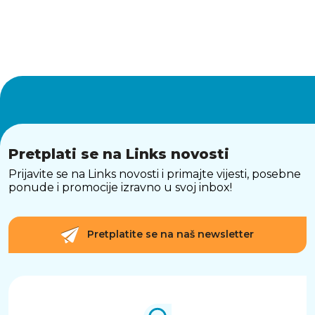
Pretplati se na Links novosti
Prijavite se na Links novosti i primajte vijesti, posebne
ponude i promocije izravno u svoj inbox!
Pretplatite se na naš newsletter