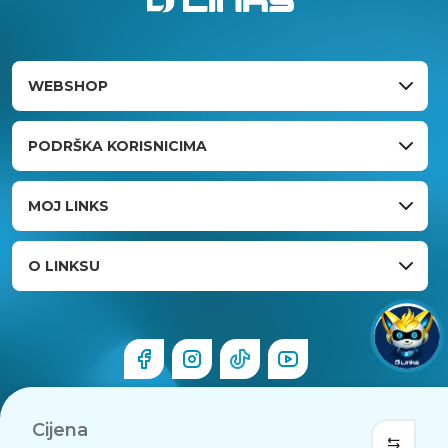
WEBSHOP
PODRŠKA KORISNICIMA
MOJ LINKS
O LINKSU
Cijena