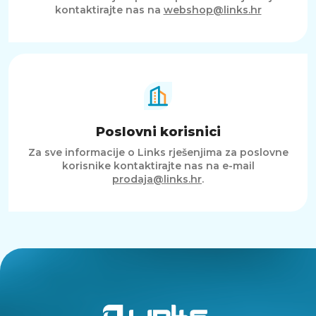
kontaktirajte nas na
webshop@links.hr
Poslovni korisnici
Za sve informacije o Links rješenjima za poslovne
korisnike kontaktirajte nas na e-mail
prodaja@links.hr
.