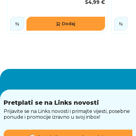
54,99 €
Dodaj
Pretplati se na Links novosti
Prijavite se na Links novosti i primajte vijesti, posebne
ponude i promocije izravno u svoj inbox!