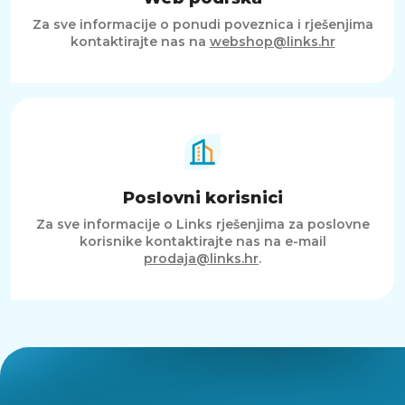
Za sve informacije o ponudi poveznica i rješenjima
kontaktirajte nas na
webshop@links.hr
Poslovni korisnici
Za sve informacije o Links rješenjima za poslovne
korisnike kontaktirajte nas na e-mail
prodaja@links.hr
.