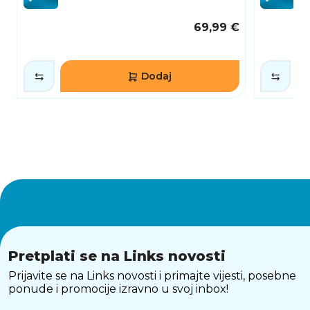
69,99 €
Dodaj
Pretplati se na Links novosti
Prijavite se na Links novosti i primajte vijesti, posebne
ponude i promocije izravno u svoj inbox!