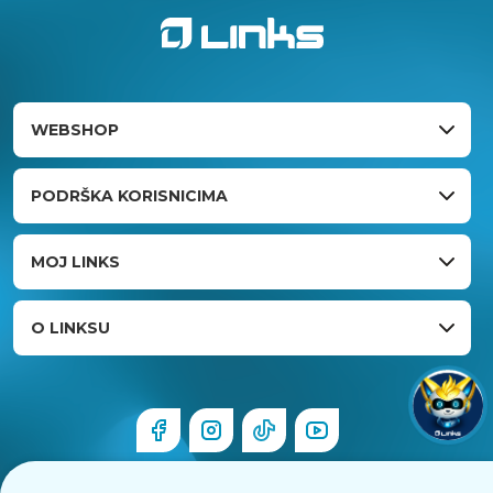
WEBSHOP
PODRŠKA KORISNICIMA
MOJ LINKS
O LINKSU