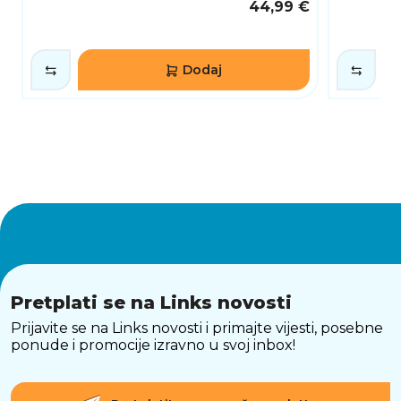
44,99 €
Dodaj
Pretplati se na Links novosti
Prijavite se na Links novosti i primajte vijesti, posebne
ponude i promocije izravno u svoj inbox!