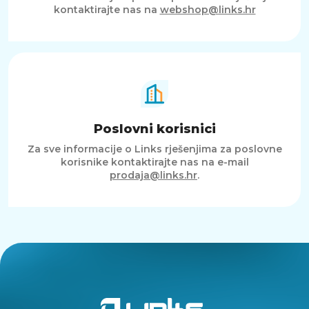
kontaktirajte nas na
webshop@links.hr
Poslovni korisnici
Za sve informacije o Links rješenjima za poslovne
korisnike kontaktirajte nas na e-mail
prodaja@links.hr
.