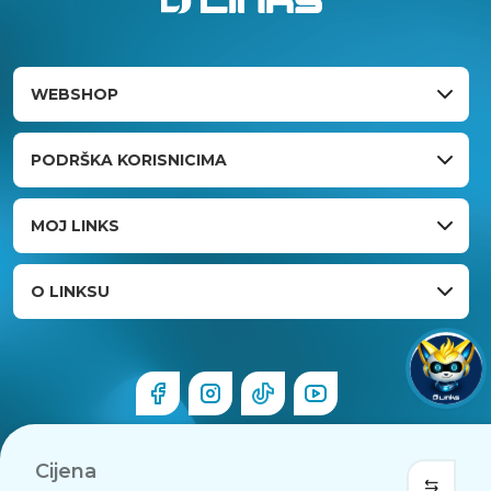
WEBSHOP
PODRŠKA KORISNICIMA
MOJ LINKS
O LINKSU
Cijena