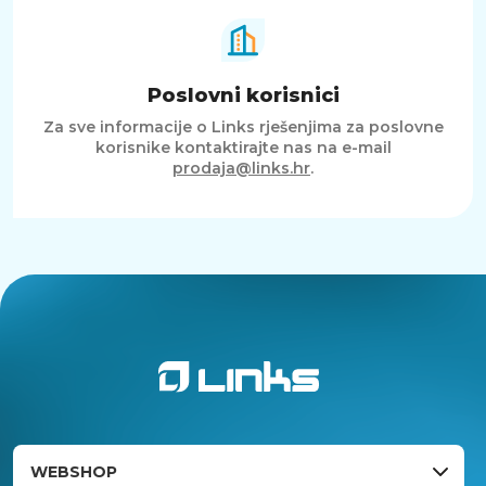
Poslovni korisnici
Za sve informacije o Links rješenjima za poslovne
korisnike kontaktirajte nas na e-mail
prodaja@links.hr
.
WEBSHOP