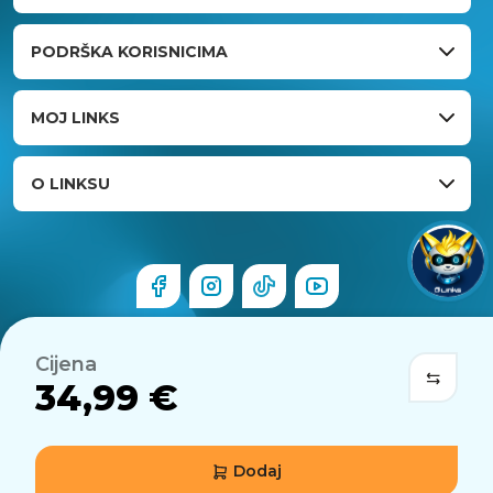
PODRŠKA KORISNICIMA
MOJ LINKS
O LINKSU
Cijena
34,99 €
Dodaj