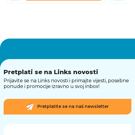
Pretplati se na Links novosti
Prijavite se na Links novosti i primajte vijesti, posebne
ponude i promocije izravno u svoj inbox!
Pretplatite se na naš newsletter