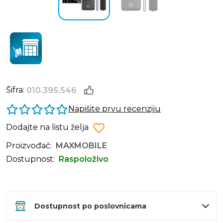
Šifra:
010.395.546
Napišite prvu recenziju
Dodajte na listu želja
Proizvođač:
MAXMOBILE
Dostupnost:
Raspoloživo
Dostupnost po poslovnicama