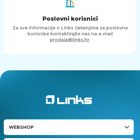
Poslovni korisnici
Za sve informacije o Links rješenjima za poslovne
korisnike kontaktirajte nas na e-mail
prodaja@links.hr
.
WEBSHOP