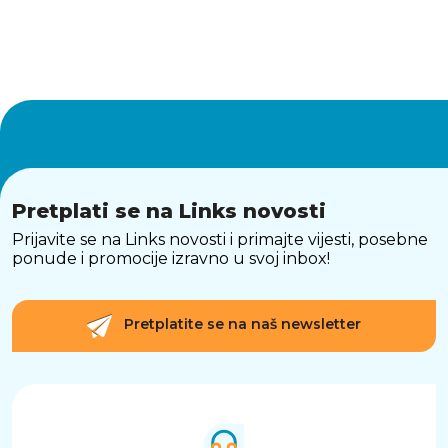
Pretplati se na Links novosti
Prijavite se na Links novosti i primajte vijesti, posebne
ponude i promocije izravno u svoj inbox!
Pretplatite se na naš newsletter