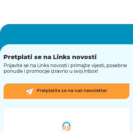
Pretplati se na Links novosti
Prijavite se na Links novosti i primajte vijesti, posebne
ponude i promocije izravno u svoj inbox!
Pretplatite se na naš newsletter