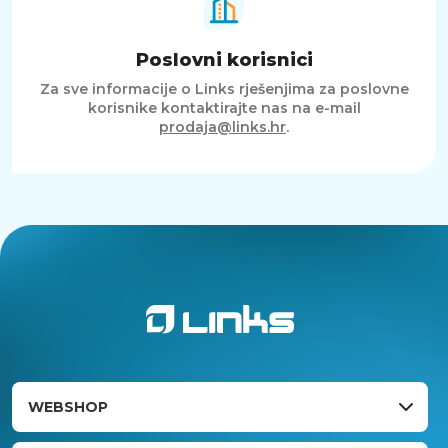
Poslovni korisnici
Za sve informacije o Links rješenjima za poslovne
korisnike kontaktirajte nas na e-mail
prodaja@links.hr
.
WEBSHOP