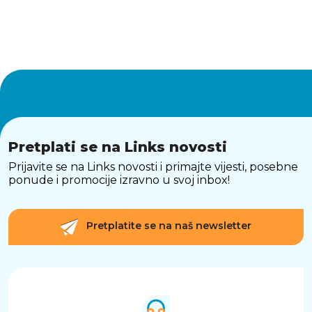
Pretplati se na Links novosti
Prijavite se na Links novosti i primajte vijesti, posebne
ponude i promocije izravno u svoj inbox!
Pretplatite se na naš newsletter