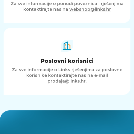
Za sve informacije o ponudi poveznica i rješenjima
kontaktirajte nas na
webshop@links.hr
Poslovni korisnici
Za sve informacije o Links rješenjima za poslovne
korisnike kontaktirajte nas na e-mail
prodaja@links.hr
.