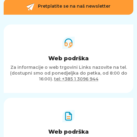
Pretplatite se na naš newsletter
Web podrška
Za informacije o web trgovini Links nazovite na tel.
(dostupni smo od ponedjeljka do petka, od 8:00 do
16:00).
tel: +385 1 3096 944
Web podrška