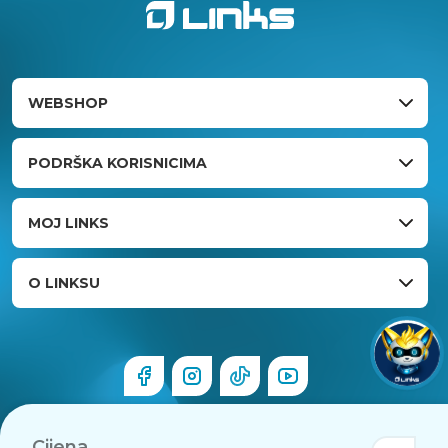
WEBSHOP
PODRŠKA KORISNICIMA
MOJ LINKS
O LINKSU
Cijena