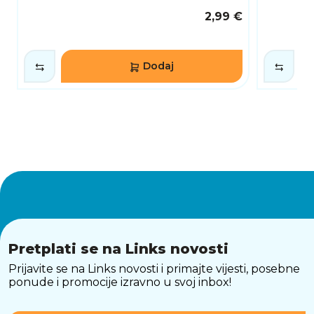
2,99 €
Dodaj
Pretplati se na Links novosti
Prijavite se na Links novosti i primajte vijesti, posebne
ponude i promocije izravno u svoj inbox!