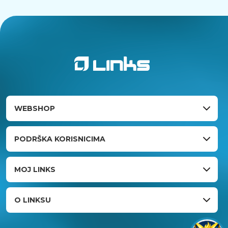
WEBSHOP
PODRŠKA KORISNICIMA
MOJ LINKS
O LINKSU