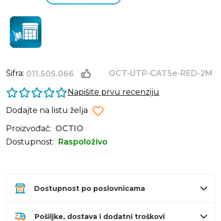
Šifra:
OCT-UTP-CAT5e-RED-2M
011.505.066
Napišite prvu recenziju
Dodajte na listu želja
Proizvođač:
OCTIO
Dostupnost:
Raspoloživo
Dostupnost po poslovnicama
Pošiljke, dostava i dodatni troškovi