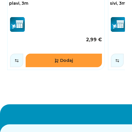
plavi, 3m
sivi, 3m
2,99 €
Dodaj