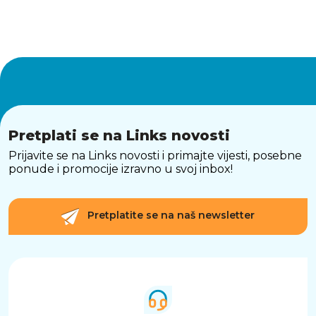
Pretplati se na Links novosti
Prijavite se na Links novosti i primajte vijesti, posebne
ponude i promocije izravno u svoj inbox!
Pretplatite se na naš newsletter