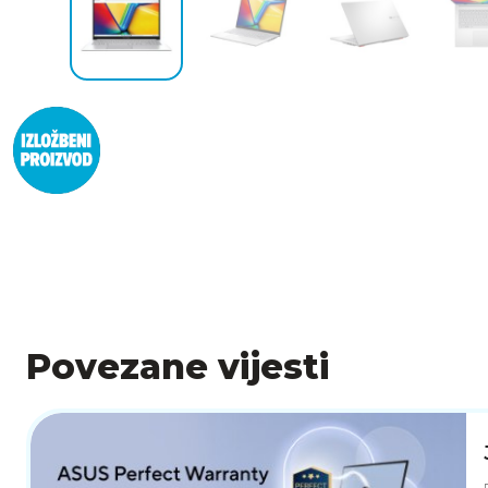
Povezane vijesti