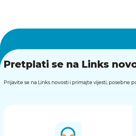
Pretplati se na Links novo
Prijavite se na Links novosti i primajte vijesti, posebne