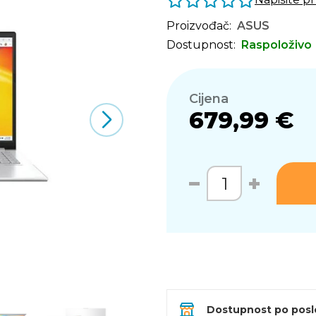
Proizvođač:
ASUS
Dostupnost:
Raspoloživo
Cijena
679,99 €
Dostupnost po pos