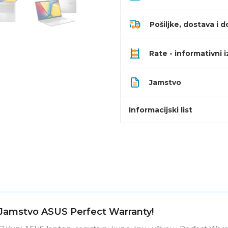
Pošiljke, dostava i d
Rate - informativni 
Jamstvo
Informacijski list
Jamstvo ASUS Perfect Warranty!