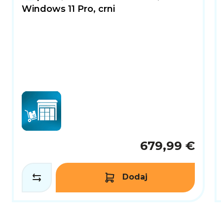
Windows 11 Pro, crni
679,99 €
Dodaj