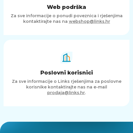
Web podrška
Za sve informacije o ponudi poveznica i rješenjima
kontaktirajte nas na
webshop@links.hr
Poslovni korisnici
Za sve informacije o Links rješenjima za poslovne
korisnike kontaktirajte nas na e-mail
prodaja@links.hr
.