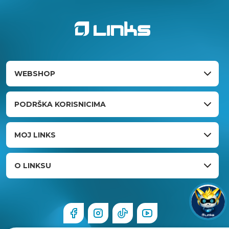
WEBSHOP
PODRŠKA KORISNICIMA
MOJ LINKS
O LINKSU