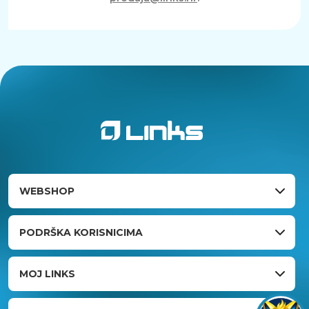
WEBSHOP
PODRŠKA KORISNICIMA
MOJ LINKS