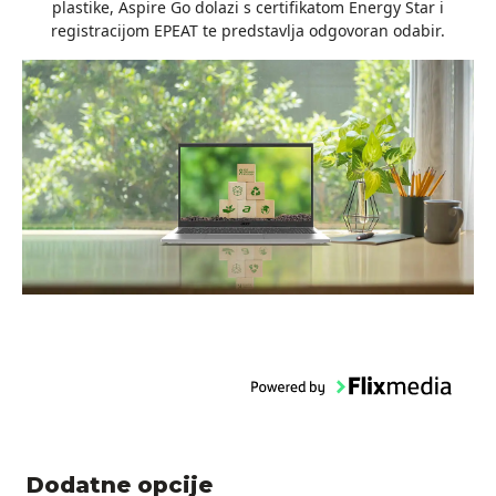
plastike, Aspire Go dolazi s certifikatom Energy Star i
registracijom EPEAT te predstavlja odgovoran odabir.
Dodatne opcije