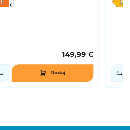
149,99 €
Dodaj