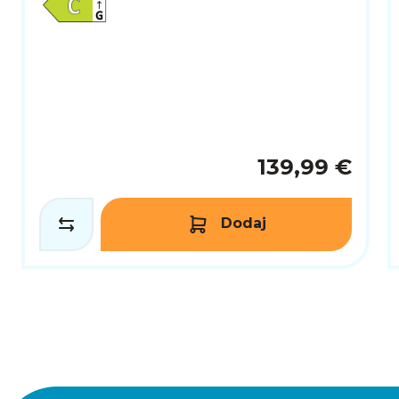
139,99 €
Dodaj