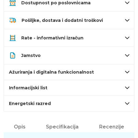
Dostupnost po poslovnicama
Pošiljke, dostava i dodatni troškovi
Rate - informativni izračun
Jamstvo
Ažuriranja i digitalna funkcionalnost
Informacijski list
Energetski razred
Opis
Specifikacija
Recenzije