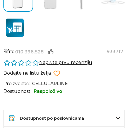
Šifra:
933717
010.396.528
Napišite prvu recenziju
Dodajte na listu želja
Proizvođač:
CELLULARLINE
Dostupnost:
Raspoloživo
Dostupnost po poslovnicama