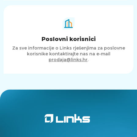
Poslovni korisnici
Za sve informacije o Links rješenjima za poslovne
korisnike kontaktirajte nas na e-mail
prodaja@links.hr
.