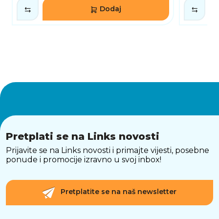
Dodaj
Pretplati se na Links novosti
Prijavite se na Links novosti i primajte vijesti, posebne
ponude i promocije izravno u svoj inbox!
Pretplatite se na naš newsletter