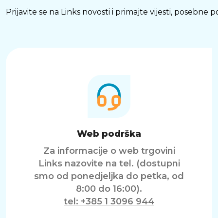
Prijavite se na Links novosti i primajte vijesti, posebne
Web podrška
Za informacije o web trgovini
Links nazovite na tel. (dostupni
smo od ponedjeljka do petka, od
8:00 do 16:00).
tel: +385 1 3096 944