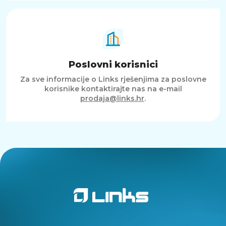
Poslovni korisnici
Za sve informacije o Links rješenjima za poslovne
korisnike kontaktirajte nas na e-mail
prodaja@links.hr
.