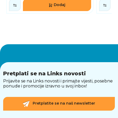
Dodaj
Pretplati se na Links novosti
Prijavite se na Links novosti i primajte vijesti, posebne
ponude i promocije izravno u svoj inbox!
Pretplatite se na naš newsletter