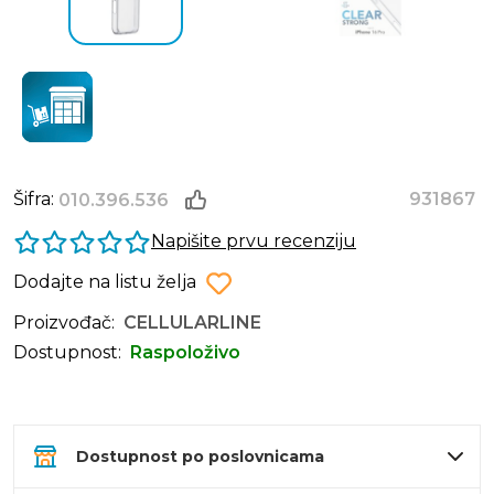
Šifra:
931867
010.396.536
Napišite prvu recenziju
Dodajte na listu želja
Proizvođač:
CELLULARLINE
Dostupnost:
Raspoloživo
Dostupnost po poslovnicama