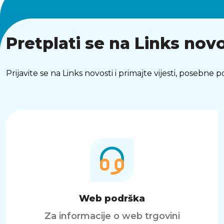
Pretplati se na Links novo
Prijavite se na Links novosti i primajte vijesti, posebne
Web podrška
Za informacije o web trgovini