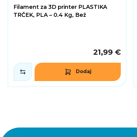
Filament za 3D printer PLASTIKA
TRČEK, PLA – 0.4 Kg, Bež
21,99 €
Dodaj