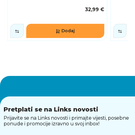
32,99 €
Dodaj
Pretplati se na Links novosti
Prijavite se na Links novosti i primajte vijesti, posebne
ponude i promocije izravno u svoj inbox!