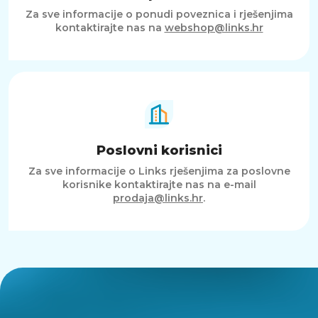
Za sve informacije o ponudi poveznica i rješenjima
kontaktirajte nas na
webshop@links.hr
Poslovni korisnici
Za sve informacije o Links rješenjima za poslovne
korisnike kontaktirajte nas na e-mail
prodaja@links.hr
.