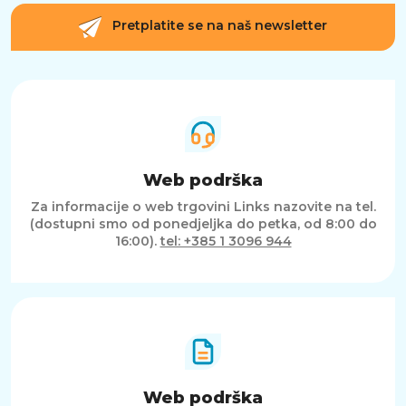
Pretplatite se na naš newsletter
Web podrška
Za informacije o web trgovini Links nazovite na tel.
(dostupni smo od ponedjeljka do petka, od 8:00 do
16:00).
tel: +385 1 3096 944
Web podrška