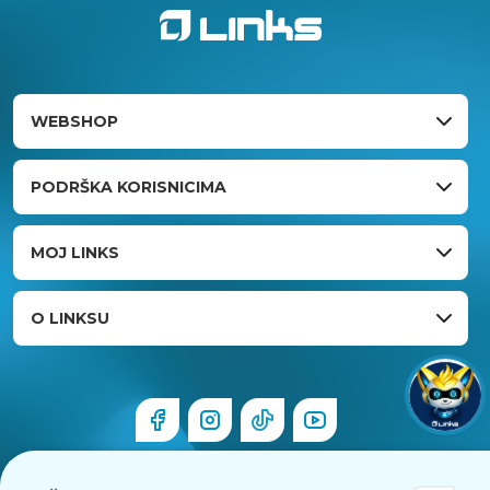
WEBSHOP
PODRŠKA KORISNICIMA
MOJ LINKS
O LINKSU