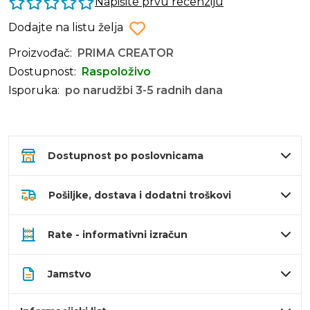
Napišite prvu recenziju
Dodajte na listu želja
Proizvođač:
PRIMA CREATOR
Dostupnost:
Raspoloživo
Isporuka:
po narudžbi 3-5 radnih dana
Dostupnost po poslovnicama
Pošiljke, dostava i dodatni troškovi
Rate - informativni izračun
Jamstvo