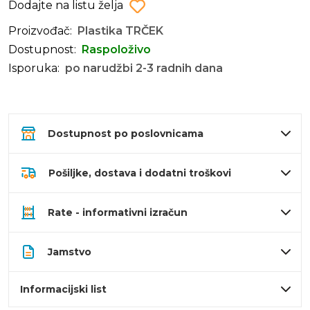
Dodajte na listu želja
Proizvođač:
Plastika TRČEK
Dostupnost:
Raspoloživo
Isporuka:
po narudžbi 2-3 radnih dana
Dostupnost po poslovnicama
Pošiljke, dostava i dodatni troškovi
Rate - informativni izračun
Jamstvo
Informacijski list