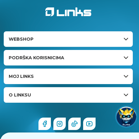
WEBSHOP
PODRŠKA KORISNICIMA
MOJ LINKS
O LINKSU