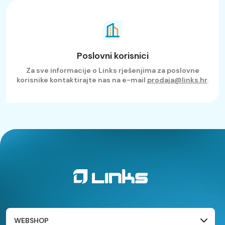
Poslovni korisnici
Za sve informacije o Links rješenjima za poslovne
korisnike kontaktirajte nas na e-mail
prodaja@links.hr
.
WEBSHOP