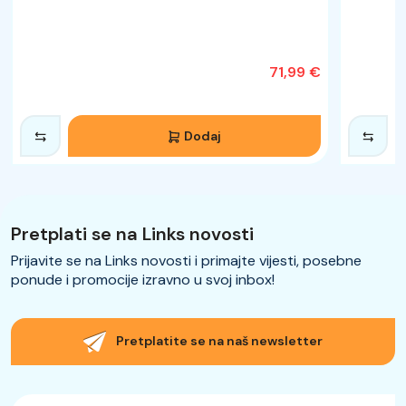
71,99 €
Dodaj
Pretplati se na Links novosti
Prijavite se na Links novosti i primajte vijesti, posebne
ponude i promocije izravno u svoj inbox!
Pretplatite se na naš newsletter