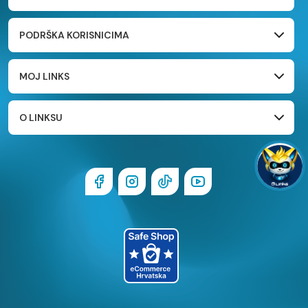
PODRŠKA KORISNICIMA
MOJ LINKS
O LINKSU