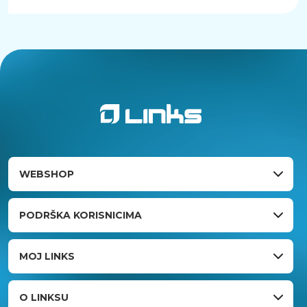
WEBSHOP
PODRŠKA KORISNICIMA
MOJ LINKS
O LINKSU