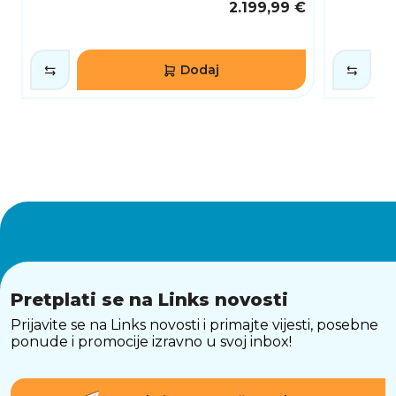
2.199,99 €
Dodaj
Pretplati se na Links novosti
Prijavite se na Links novosti i primajte vijesti, posebne
ponude i promocije izravno u svoj inbox!