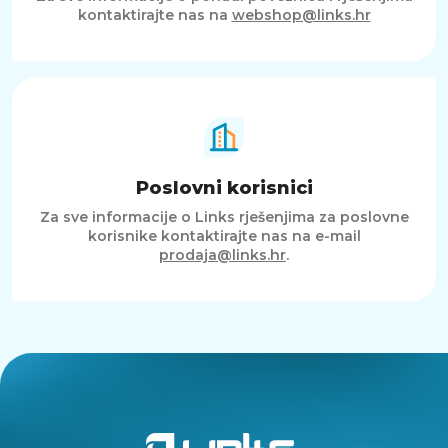
kontaktirajte nas na
webshop@links.hr
Poslovni korisnici
Za sve informacije o Links rješenjima za poslovne
korisnike kontaktirajte nas na e-mail
prodaja@links.hr
.