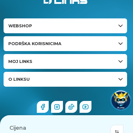
WEBSHOP
PODRŠKA KORISNICIMA
MOJ LINKS
O LINKSU
Cijena