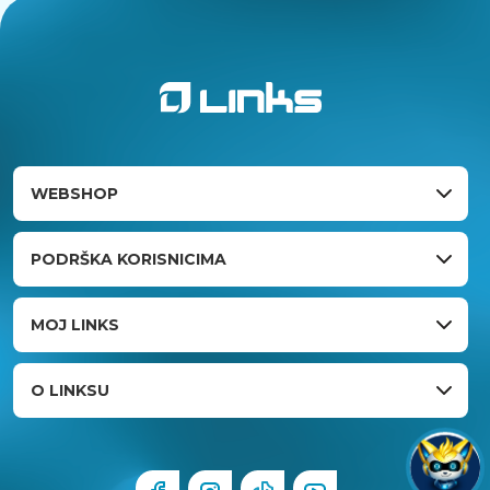
WEBSHOP
PODRŠKA KORISNICIMA
MOJ LINKS
O LINKSU