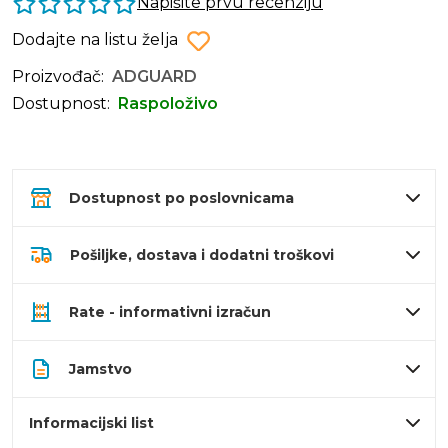
Napišite prvu recenziju
Dodajte na listu želja
Proizvođač:
ADGUARD
Dostupnost:
Raspoloživo
Dostupnost po poslovnicama
Pošiljke, dostava i dodatni troškovi
Rate - informativni izračun
Jamstvo
Informacijski list