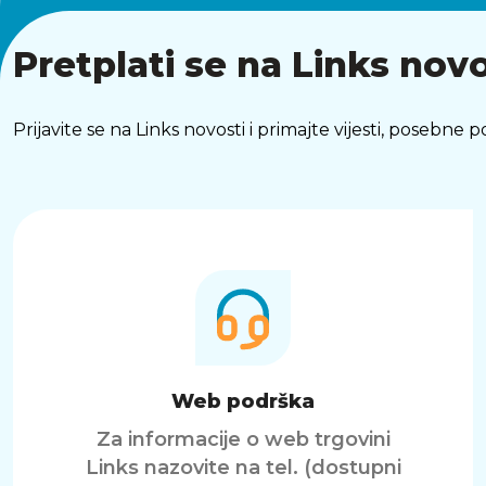
Pretplati se na Links novo
Prijavite se na Links novosti i primajte vijesti, posebne
Web podrška
Za informacije o web trgovini
Links nazovite na tel. (dostupni