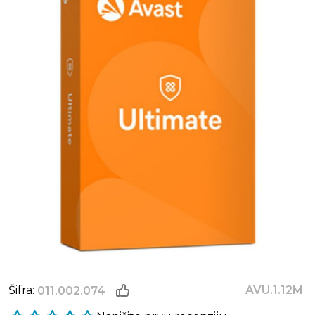
Šifra:
AVU.1.12M
011.002.074