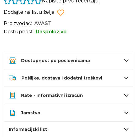
Napišite prvu recenziju
Dodajte na listu želja
Proizvođač:
AVAST
Dostupnost:
Raspoloživo
Dostupnost po poslovnicama
Pošiljke, dostava i dodatni troškovi
Rate - informativni izračun
Jamstvo
Informacijski list