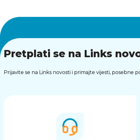
Pretplati se na Links novo
Prijavite se na Links novosti i primajte vijesti, posebne