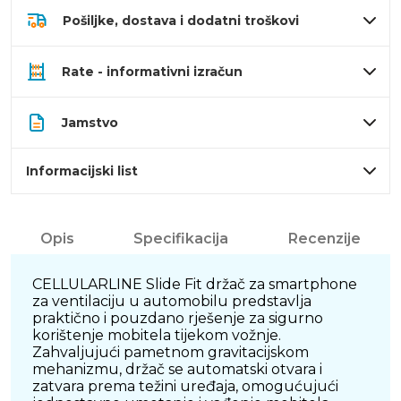
Pošiljke, dostava i dodatni troškovi
Rate - informativni izračun
Jamstvo
Informacijski list
Opis
Specifikacija
Recenzije
CELLULARLINE Slide Fit držač za smartphone
za ventilaciju u automobilu predstavlja
praktično i pouzdano rješenje za sigurno
korištenje mobitela tijekom vožnje.
Zahvaljujući pametnom gravitacijskom
mehanizmu, držač se automatski otvara i
zatvara prema težini uređaja, omogućujući