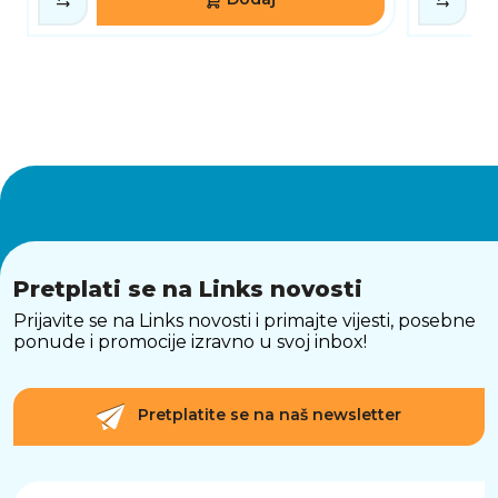
Pretplati se na Links novosti
Prijavite se na Links novosti i primajte vijesti, posebne
ponude i promocije izravno u svoj inbox!
Pretplatite se na naš newsletter