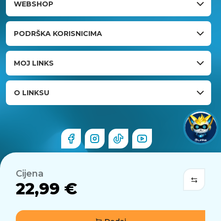
WEBSHOP
PODRŠKA KORISNICIMA
MOJ LINKS
O LINKSU
Cijena
22,99 €