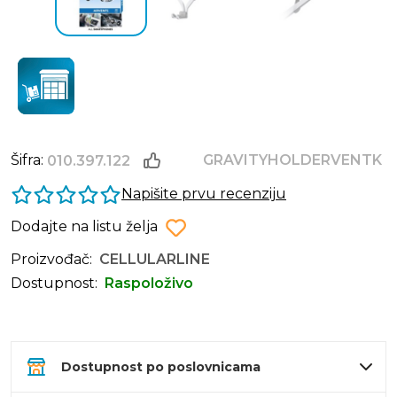
Šifra:
GRAVITYHOLDERVENTK
010.397.122
Napišite prvu recenziju
Dodajte na listu želja
Proizvođač:
CELLULARLINE
Dostupnost:
Raspoloživo
Dostupnost po poslovnicama