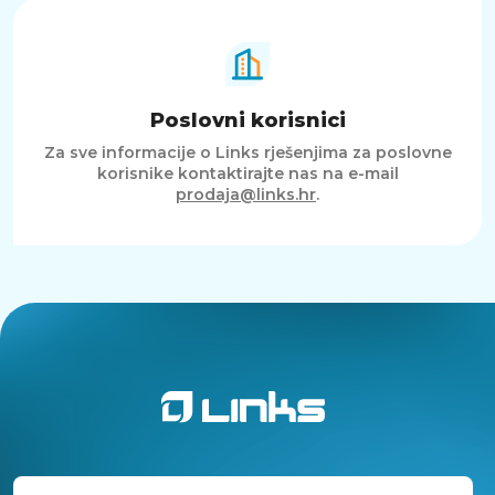
Poslovni korisnici
Za sve informacije o Links rješenjima za poslovne
korisnike kontaktirajte nas na e-mail
prodaja@links.hr
.