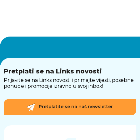
Pretplati se na Links novosti
Prijavite se na Links novosti i primajte vijesti, posebne
ponude i promocije izravno u svoj inbox!
Pretplatite se na naš newsletter