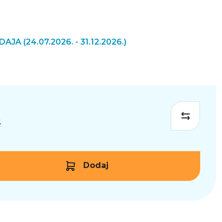
ODAJA
(24.07.2026. - 31.12.2026.)
€
Dodaj