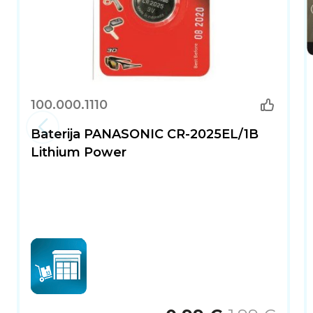
100.000.1110
Baterija PANASONIC CR-2025EL/1B
Lithium Power