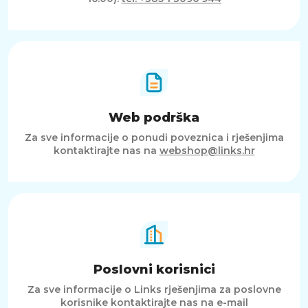
Web podrška
Za sve informacije o ponudi poveznica i rješenjima
kontaktirajte nas na
webshop@links.hr
Poslovni korisnici
Za sve informacije o Links rješenjima za poslovne
korisnike kontaktirajte nas na e-mail