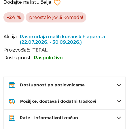
Dodajte na listu želja
-24 %
preostalo još
5
komada!
Akcija:
Rasprodaja malih kućanskih aparata
(22.07.2026. - 30.09.2026.)
Proizvođač:
TEFAL
Dostupnost:
Raspoloživo
Dostupnost po poslovnicama
Pošiljke, dostava i dodatni troškovi
Rate - informativni izračun