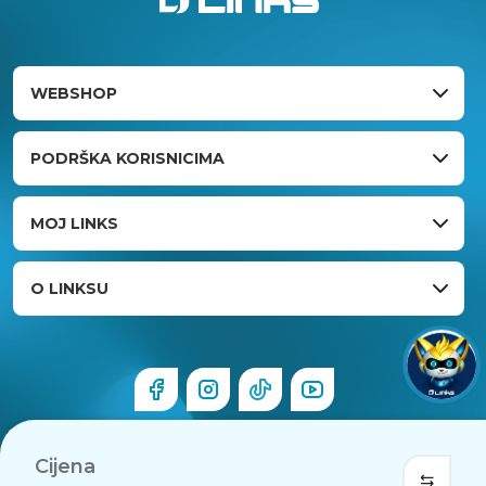
WEBSHOP
PODRŠKA KORISNICIMA
MOJ LINKS
O LINKSU
Cijena