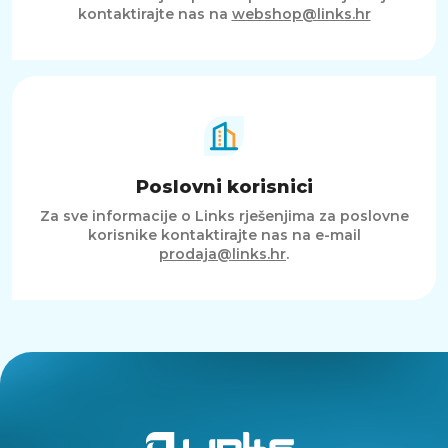
kontaktirajte nas na
webshop@links.hr
Poslovni korisnici
Za sve informacije o Links rješenjima za poslovne
korisnike kontaktirajte nas na e-mail
prodaja@links.hr
.