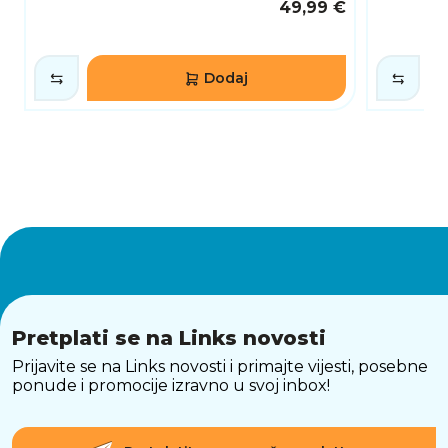
49,99 €
Dodaj
Pretplati se na Links novosti
Prijavite se na Links novosti i primajte vijesti, posebne
ponude i promocije izravno u svoj inbox!