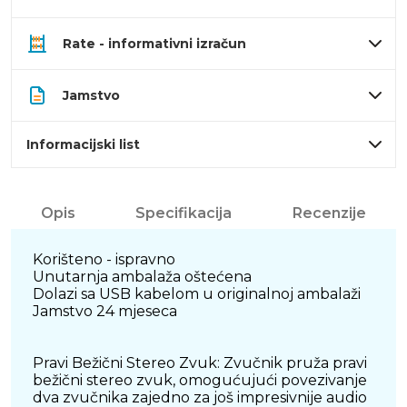
Rate - informativni izračun
Jamstvo
Informacijski list
Opis
Specifikacija
Recenzije
Korišteno - ispravno
Unutarnja ambalaža oštećena
Dolazi sa USB kabelom u originalnoj ambalaži
Jamstvo 24 mjeseca
Pravi Bežični Stereo Zvuk: Zvučnik pruža pravi
bežični stereo zvuk, omogućujući povezivanje
dva zvučnika zajedno za još impresivnije audio