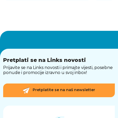
Pretplati se na Links novosti
Prijavite se na Links novosti i primajte vijesti, posebne
ponude i promocije izravno u svoj inbox!
Pretplatite se na naš newsletter