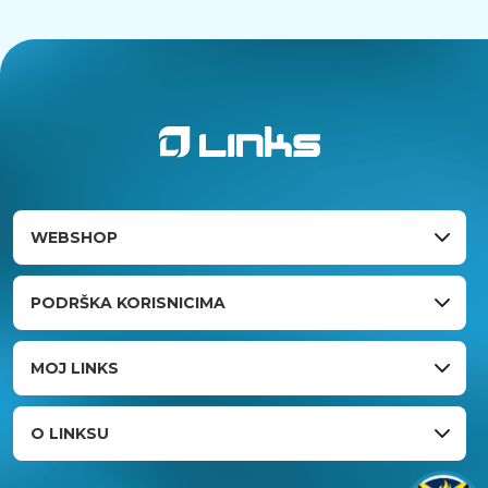
WEBSHOP
PODRŠKA KORISNICIMA
MOJ LINKS
O LINKSU